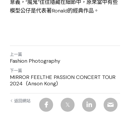
意義，“魔鬼”往往隱藏在細節中，原來當中有些
模型公仔是代表著Ronald的經典作品。
上一篇
Fashion Photography
下一篇
MIRROR FEELTHE PASSION CONCERT TOUR
2024（Anson Kong）
返回網站