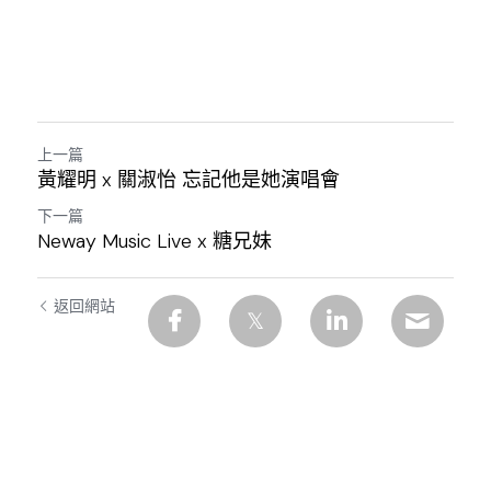
上一篇
黃耀明 x 關淑怡 忘記他是她演唱會
下一篇
Neway Music Live x 糖兄妹
返回網站